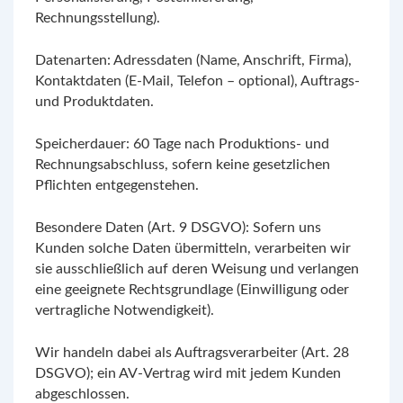
Rechnungsstellung).
Datenarten: Adressdaten (Name, Anschrift, Firma),
Kontaktdaten (E-Mail, Telefon – optional), Auftrags-
und Produktdaten.
Speicherdauer: 60 Tage nach Produktions- und
Rechnungsabschluss, sofern keine gesetzlichen
Pflichten entgegenstehen.
Besondere Daten (Art. 9 DSGVO): Sofern uns
Kunden solche Daten übermitteln, verarbeiten wir
sie ausschließlich auf deren Weisung und verlangen
eine geeignete Rechtsgrundlage (Einwilligung oder
vertragliche Notwendigkeit).
Wir handeln dabei als Auftragsverarbeiter (Art. 28
DSGVO); ein AV-Vertrag wird mit jedem Kunden
abgeschlossen.