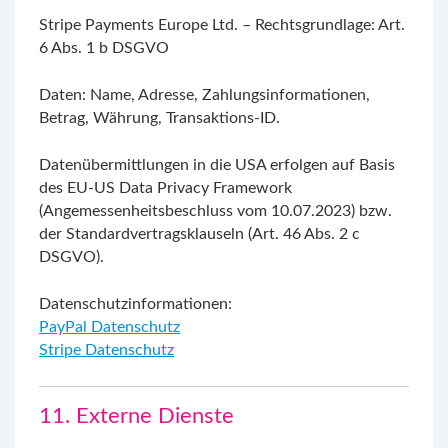
Stripe Payments Europe Ltd. – Rechtsgrundlage: Art.
6 Abs. 1 b DSGVO
Daten: Name, Adresse, Zahlungsinformationen,
Betrag, Währung, Transaktions-ID.
Datenübermittlungen in die USA erfolgen auf Basis
des EU-US Data Privacy Framework
(Angemessenheitsbeschluss vom 10.07.2023) bzw.
der Standardvertragsklauseln (Art. 46 Abs. 2 c
DSGVO).
Datenschutzinformationen:
PayPal Datenschutz
Stripe Datenschutz
11. Externe Dienste