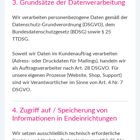
3. Grundsätze der Datenverarbeitung
Wir verarbeiten personenbezogene Daten gemäß der
Datenschutz-Grundverordnung (DSGVO), dem
Bundesdatenschutzgesetz (BDSG) sowie § 25
TTDSG.
Soweit wir Daten im Kundenauftrag verarbeiten
(Adress- oder Druckdaten für Mailings), handeln wir
als Auftragsverarbeiter nach Art. 28 DSGVO. Für
unsere eigenen Prozesse (Website, Shop, Support)
sind wir Verantwortlicher im Sinne von Art. 4 Nr. 7
DSGVO.
4. Zugriff auf / Speicherung von
Informationen in Endeinrichtungen
Wir setzen ausschließlich technisch erforderliche