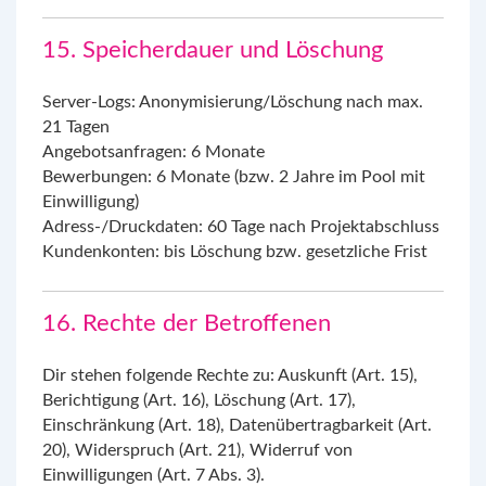
15. Speicherdauer und Löschung
Server-Logs: Anonymisierung/Löschung nach max.
21 Tagen
Angebotsanfragen: 6 Monate
Bewerbungen: 6 Monate (bzw. 2 Jahre im Pool mit
Einwilligung)
Adress-/Druckdaten: 60 Tage nach Projektabschluss
Kundenkonten: bis Löschung bzw. gesetzliche Frist
16. Rechte der Betroffenen
Dir stehen folgende Rechte zu: Auskunft (Art. 15),
Berichtigung (Art. 16), Löschung (Art. 17),
Einschränkung (Art. 18), Datenübertragbarkeit (Art.
20), Widerspruch (Art. 21), Widerruf von
Einwilligungen (Art. 7 Abs. 3).