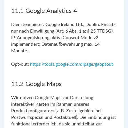
11.1 Google Analytics 4
Diensteanbieter: Google Ireland Ltd., Dublin. Einsatz
nur nach Einwilligung (Art. 6 Abs. 1 a; § 25 TTDSG).
IP-Anonymisierung aktiv; Consent Mode v2
implementiert; Datenaufbewahrung max. 14
Monate.
Opt-out:
https://tools.google.com/dlpage/gaoptout
11.2 Google Maps
Wir nutzen Google Maps zur Darstellung
interaktiver Karten im Rahmen unseres
Produktkonfigurators (z. B. Zustellgebiete bei
Postwurfspezial und Postaktuell). Die Einbindung ist
funktional erforderlich, da sie unmittelbar zur