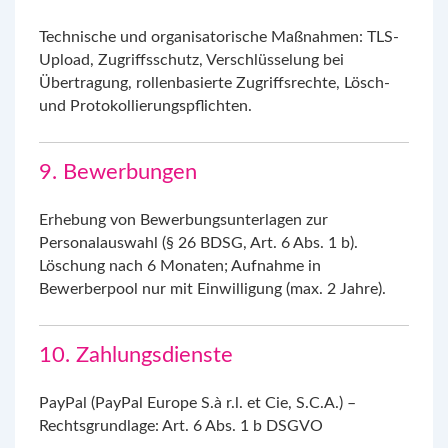
Technische und organisatorische Maßnahmen: TLS-
Upload, Zugriffsschutz, Verschlüsselung bei
Übertragung, rollenbasierte Zugriffsrechte, Lösch-
und Protokollierungspflichten.
9. Bewerbungen
Erhebung von Bewerbungsunterlagen zur
Personalauswahl (§ 26 BDSG, Art. 6 Abs. 1 b).
Löschung nach 6 Monaten; Aufnahme in
Bewerberpool nur mit Einwilligung (max. 2 Jahre).
10. Zahlungsdienste
PayPal (PayPal Europe S.à r.l. et Cie, S.C.A.) –
Rechtsgrundlage: Art. 6 Abs. 1 b DSGVO