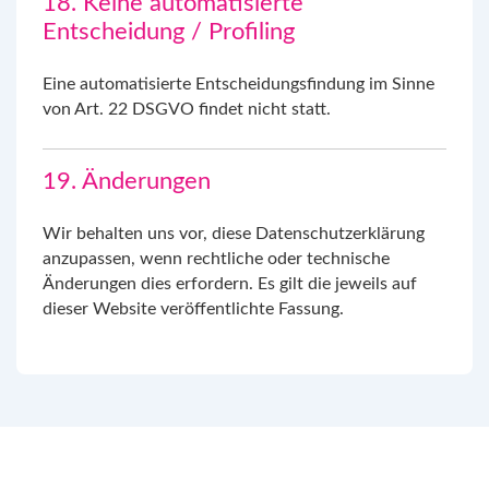
18. Keine automatisierte
Entscheidung / Profiling
Eine automatisierte Entscheidungsfindung im Sinne
von Art. 22 DSGVO findet nicht statt.
19. Änderungen
Wir behalten uns vor, diese Datenschutzerklärung
anzupassen, wenn rechtliche oder technische
Änderungen dies erfordern. Es gilt die jeweils auf
dieser Website veröffentlichte Fassung.