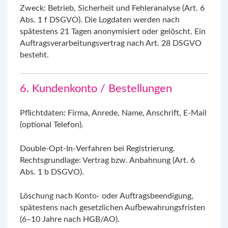
Zweck: Betrieb, Sicherheit und Fehleranalyse (Art. 6
Abs. 1 f DSGVO). Die Logdaten werden nach
spätestens 21 Tagen anonymisiert oder gelöscht. Ein
Auftragsverarbeitungsvertrag nach Art. 28 DSGVO
besteht.
6. Kundenkonto / Bestellungen
Pflichtdaten: Firma, Anrede, Name, Anschrift, E-Mail
(optional Telefon).
Double-Opt-In-Verfahren bei Registrierung.
Rechtsgrundlage: Vertrag bzw. Anbahnung (Art. 6
Abs. 1 b DSGVO).
Löschung nach Konto- oder Auftragsbeendigung,
spätestens nach gesetzlichen Aufbewahrungsfristen
(6–10 Jahre nach HGB/AO).