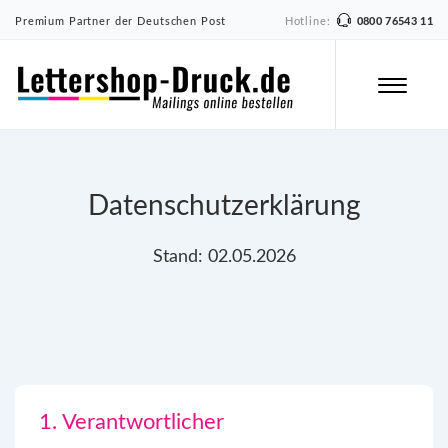
Premium Partner der Deutschen Post
Hotline:
0800 76543 11
Datenschutzerklärung
Stand: 02.05.2026
1. Verantwortlicher