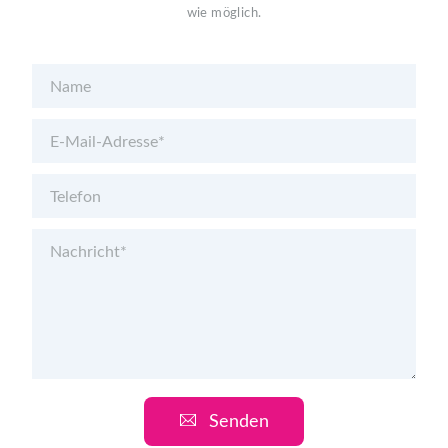
wie möglich.
Senden