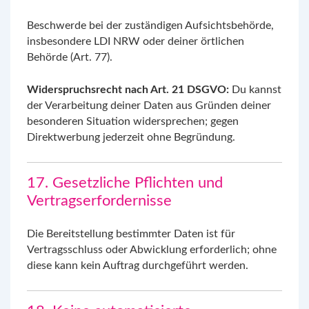
Beschwerde bei der zuständigen Aufsichtsbehörde,
insbesondere LDI NRW oder deiner örtlichen
Behörde (Art. 77).
Widerspruchsrecht nach Art. 21 DSGVO:
Du kannst
der Verarbeitung deiner Daten aus Gründen deiner
besonderen Situation widersprechen; gegen
Direktwerbung jederzeit ohne Begründung.
17. Gesetzliche Pflichten und
Vertragserfordernisse
Die Bereitstellung bestimmter Daten ist für
Vertragsschluss oder Abwicklung erforderlich; ohne
diese kann kein Auftrag durchgeführt werden.