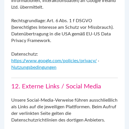
Informationen, Interaktionsdaten) an Google Ireland
Ltd. übermittelt.
Rechtsgrundlage: Art. 6 Abs. 1 f DSGVO
(berechtigtes Interesse am Schutz vor Missbrauch).
Datenübertragung in die USA gemäß EU-US Data
Privacy Framework.
Datenschutz:
https://www.google.com/policies/privacy/
·
Nutzungsbedingungen
12. Externe Links / Social Media
Unsere Social-Media-Verweise führen ausschließlich
als Links auf die jeweiligen Plattformen. Beim Aufruf
der verlinkten Seite gelten die
Datenschutzrichtlinien des dortigen Anbieters.