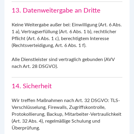
13. Datenweitergabe an Dritte
Keine Weitergabe außer bei: Einwilligung (Art. 6 Abs.
1 a), Vertragserfüllung (Art. 6 Abs. 1 b), rechtlicher
Pflicht (Art. 6 Abs. 1 c), berechtigtem Interesse
(Rechtsverteidigung, Art. 6 Abs. 1 f).
Alle Dienstleister sind vertraglich gebunden (AVV
nach Art. 28 DSGVO).
14. Sicherheit
Wir treffen Maßnahmen nach Art. 32 DSGVO: TLS-
Verschlüsselung, Firewalls, Zugriffskontrolle,
Protokollierung, Backup, Mitarbeiter-Vertraulichkeit
(Art. 32 Abs. 4), regelmäßige Schulung und
Überprüfung.