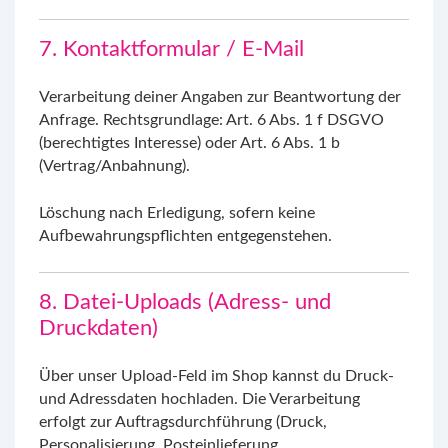
7. Kontaktformular / E-Mail
Verarbeitung deiner Angaben zur Beantwortung der
Anfrage. Rechtsgrundlage: Art. 6 Abs. 1 f DSGVO
(berechtigtes Interesse) oder Art. 6 Abs. 1 b
(Vertrag/Anbahnung).
Löschung nach Erledigung, sofern keine
Aufbewahrungspflichten entgegenstehen.
8. Datei-Uploads (Adress- und
Druckdaten)
Über unser Upload-Feld im Shop kannst du Druck-
und Adressdaten hochladen. Die Verarbeitung
erfolgt zur Auftragsdurchführung (Druck,
Personalisierung, Posteinlieferung,