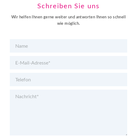
Schreiben Sie uns
Wir helfen Ihnen gerne weiter und antworten Ihnen so schnell
wie möglich.