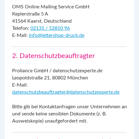
OMS Online Mailing Service GmbH
Keplerstraße 5 A
41564 Kaarst, Deutschland
Telefon:
02131 / 52810 96
E-Mail:
info@lettershop-druck.de
2. Datenschutzbeauftragter
Proliance GmbH / datenschutzexperte.de
Leopoldstraße 21, 80802 München
E-Mail:
datenschutzbeauftragter@datenschutzexperte.de
Bitte gib bei Kontaktanfragen unser Unternehmen an
und sende keine sensiblen Dokumente (z. B.
Ausweiskopie) unaufgefordert mit.