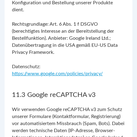
Konfiguration und Bestellung unserer Produkte
dient.
Rechtsgrundlage: Art. 6 Abs. 1 f DSGVO
(berechtigtes Interesse an der Bereitstellung der
Bestellfunktion). Anbieter: Google Ireland Ltd.;
Datenübertragung in die USA gemäß EU-US Data
Privacy Framework.
Datenschutz:
https://www.google.com/policies/privacy/
11.3 Google reCAPTCHA v3
Wir verwenden Google reCAPTCHA v3 zum Schutz
unserer Formulare (Kontaktformular, Registrierung)
vor automatisiertem Missbrauch (Spam, Bots). Dabei
werden technische Daten (IP-Adresse, Browser-