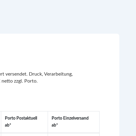
t versendet. Druck, Verarbeitung,
netto zzgl. Porto.
Porto Postaktuell
Porto Einzelversand
ab*
ab*