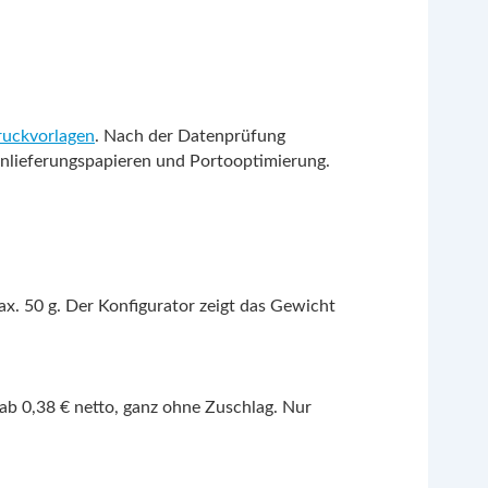
uckvorlagen
. Nach der Datenprüfung
Einlieferungspapieren und Portooptimierung.
x. 50 g. Der Konfigurator zeigt das Gewicht
ab 0,38 € netto, ganz ohne Zuschlag. Nur