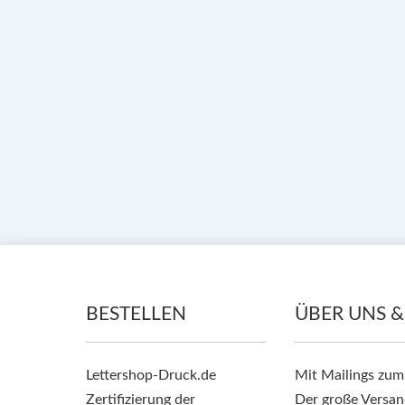
BESTELLEN
ÜBER UNS &
Lettershop-Druck.de
Mit Mailings zum
Zertifizierung der
Der große Versan