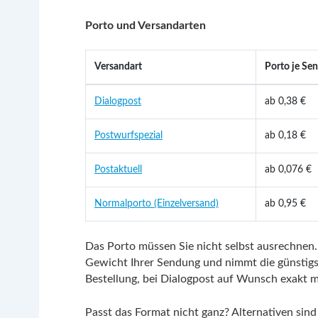
Porto und Versandarten
Versandart
Porto je Sen
Dialogpost
ab 0,38 €
Postwurfspezial
ab 0,18 €
Postaktuell
ab 0,076 €
Normalporto (Einzelversand)
ab 0,95 €
Das Porto müssen Sie nicht selbst ausrechnen. 
Gewicht Ihrer Sendung und nimmt die günstigst
Bestellung, bei Dialogpost auf Wunsch exakt mi
Passt das Format nicht ganz? Alternativen sin