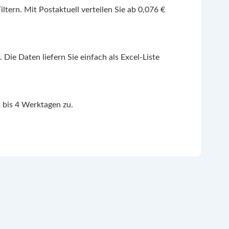
tern. Mit Postaktuell verteilen Sie ab 0,076 €
Die Daten liefern Sie einfach als Excel-Liste
2 bis 4 Werktagen zu.