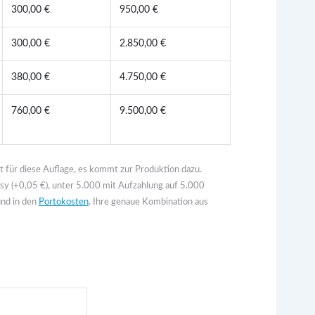
300,00 €
950,00 €
300,00 €
2.850,00 €
380,00 €
4.750,00 €
760,00 €
9.500,00 €
t für diese Auflage, es kommt zur Produktion dazu.
asy (+0,05 €), unter 5.000 mit Aufzahlung auf 5.000
und in den
Portokosten
. Ihre genaue Kombination aus