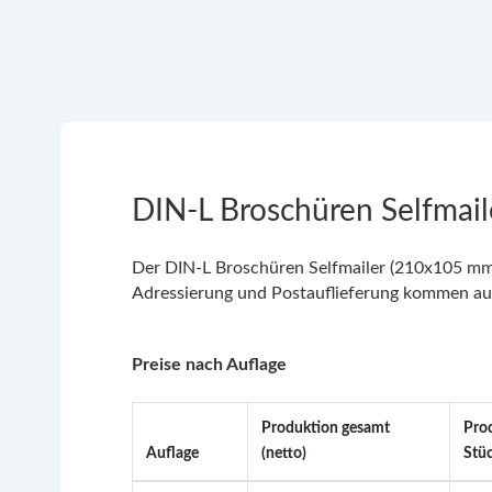
DIN-L Broschüren Selfmail
Der DIN-L Broschüren Selfmailer (210x105 mm)
Adressierung und Postauflieferung kommen aus 
Preise nach Auflage
Produktion gesamt
Pro
Auflage
(netto)
Stü