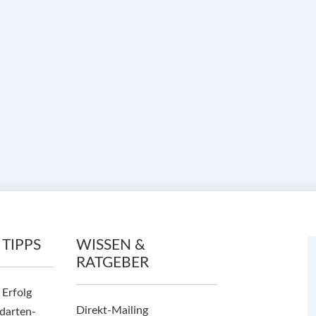
 TIPPS
WISSEN &
RATGEBER
 Erfolg
Direkt-Mailing
darten-