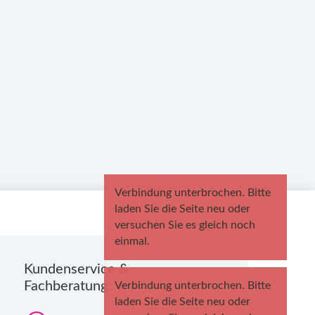
Kundenservice &
Fachberatung:
Verbindung unterbrochen. Bitte
laden Sie die Seite neu oder