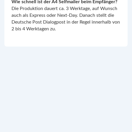
Wie schnell ist der A4 Selfmailer beim Empfänger?
Die Produktion dauert ca. 3 Werktage, auf Wunsch
auch als Express oder Next-Day. Danach stellt die
Deutsche Post Dialogpost in der Regel innerhalb von
2 bis 4 Werktagen zu.