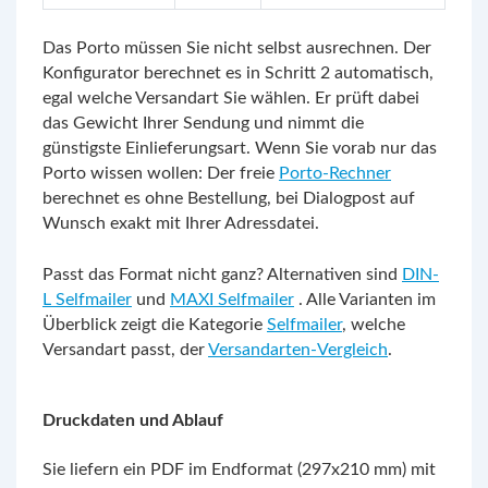
Das Porto müssen Sie nicht selbst ausrechnen. Der
Konfigurator berechnet es in Schritt 2 automatisch,
egal welche Versandart Sie wählen. Er prüft dabei
das Gewicht Ihrer Sendung und nimmt die
günstigste Einlieferungsart. Wenn Sie vorab nur das
Porto wissen wollen: Der freie
Porto-Rechner
berechnet es ohne Bestellung, bei Dialogpost auf
Wunsch exakt mit Ihrer Adressdatei.
Passt das Format nicht ganz? Alternativen sind
DIN-
L Selfmailer
und
MAXI Selfmailer
. Alle Varianten im
Überblick zeigt die Kategorie
Selfmailer
, welche
Versandart passt, der
Versandarten-Vergleich
.
Druckdaten und Ablauf
Sie liefern ein PDF im Endformat (297x210 mm) mit