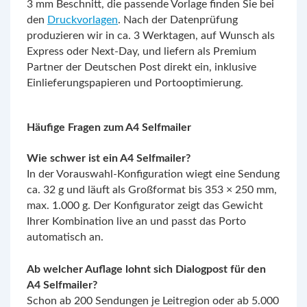
3 mm Beschnitt, die passende Vorlage finden Sie bei
den
Druckvorlagen
. Nach der Datenprüfung
produzieren wir in ca. 3 Werktagen, auf Wunsch als
Express oder Next-Day, und liefern als Premium
Partner der Deutschen Post direkt ein, inklusive
Einlieferungspapieren und Portooptimierung.
Häufige Fragen zum A4 Selfmailer
Wie schwer ist ein A4 Selfmailer?
In der Vorauswahl-Konfiguration wiegt eine Sendung
ca. 32 g und läuft als Großformat bis 353 × 250 mm,
max. 1.000 g. Der Konfigurator zeigt das Gewicht
Ihrer Kombination live an und passt das Porto
automatisch an.
Ab welcher Auflage lohnt sich Dialogpost für den
A4 Selfmailer?
Schon ab 200 Sendungen je Leitregion oder ab 5.000