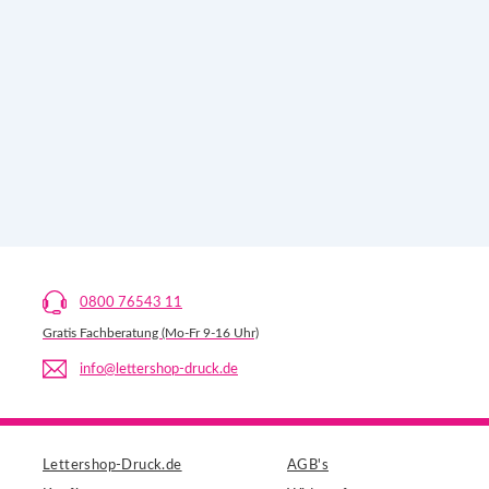
0800 76543 11
Gratis Fachberatung (Mo-Fr 9-16 Uhr)
info@lettershop-druck.de
Lettershop-Druck.de
AGB's