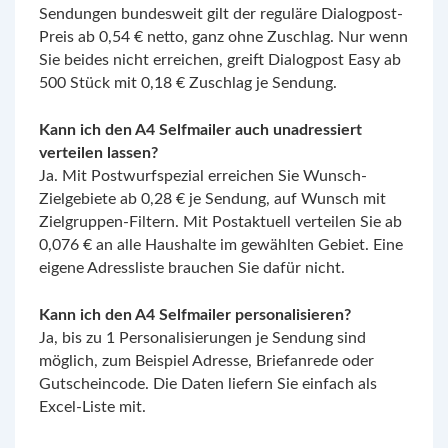
Sendungen bundesweit gilt der reguläre Dialogpost-
Preis ab 0,54 € netto, ganz ohne Zuschlag. Nur wenn
Sie beides nicht erreichen, greift Dialogpost Easy ab
500 Stück mit 0,18 € Zuschlag je Sendung.
Kann ich den A4 Selfmailer auch unadressiert
verteilen lassen?
Ja. Mit Postwurfspezial erreichen Sie Wunsch-
Zielgebiete ab 0,28 € je Sendung, auf Wunsch mit
Zielgruppen-Filtern. Mit Postaktuell verteilen Sie ab
0,076 € an alle Haushalte im gewählten Gebiet. Eine
eigene Adressliste brauchen Sie dafür nicht.
Kann ich den A4 Selfmailer personalisieren?
Ja, bis zu 1 Personalisierungen je Sendung sind
möglich, zum Beispiel Adresse, Briefanrede oder
Gutscheincode. Die Daten liefern Sie einfach als
Excel-Liste mit.