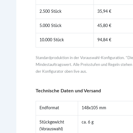
2.500 Stück
35,94 €
5.000 Stück
45,80 €
10.000 Stück
94,84 €
Standardproduktion in der Vorauswahl-Konfiguration. *Die
Mindestauftragswert. Alle Preisstufen und Regeln stehen 
der Konfigurator oben live aus.
Technische Daten und Versand
Endformat
148x105 mm
Stückgewicht
ca. 6 g
(Vorauswahl)