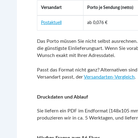
Versandart
Porto je Sendung (netto)
Postaktuell
ab 0,076 €
Das Porto müssen Sie nicht selbst ausrechnen.
die günstigste Einlieferungsart. Wenn Sie vora
Wunsch exakt mit Ihrer Adressdatei.
Passt das Format nicht ganz? Alternativen sin
Versandart passt, der
Versandarten-Vergleich
.
Druckdaten und Ablauf
Sie liefern ein PDF im Endformat (148x105 mm)
produzieren wir in ca. 5 Werktagen, und liefer