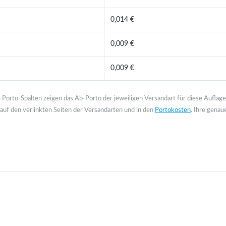
0,014 €
0,009 €
0,009 €
 Porto-Spalten zeigen das Ab-Porto der jeweiligen Versandart für diese Auflag
auf den verlinkten Seiten der Versandarten und in den
Portokosten
. Ihre genau