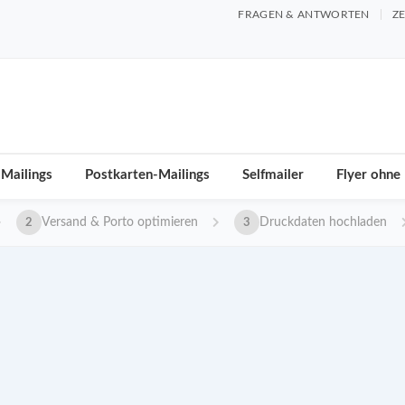
FRAGEN & ANTWORTEN
ZE
 Mailings
Postkarten-Mailings
Selfmailer
Flyer ohne
Versand & Porto optimieren
Druckdaten hochladen
2
3