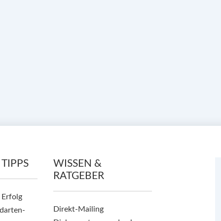
 TIPPS
WISSEN &
RATGEBER
 Erfolg
Direkt-Mailing
darten-