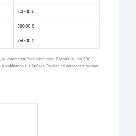
300,00 €
380,00 €
760,00 €
e, es kommt zur Produktion dazu. Postaktuell mit 300 €
e Kombination aus Auflage, Papier und Versandart rechnet