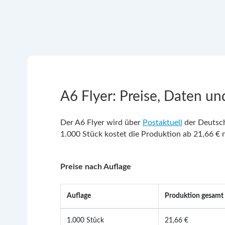
A6 Flyer: Preise, Daten un
Der A6 Flyer wird über
Postaktuell
der Deutsche
1.000 Stück kostet die Produktion ab 21,66 € ne
Preise nach Auflage
Auflage
Produktion gesamt 
1.000 Stück
21,66 €