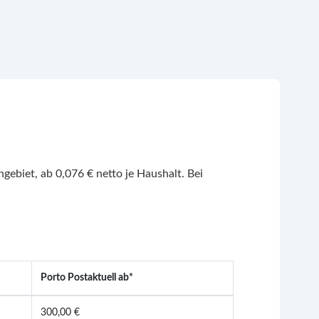
gebiet, ab 0,076 € netto je Haushalt. Bei
Porto Postaktuell ab*
300,00 €