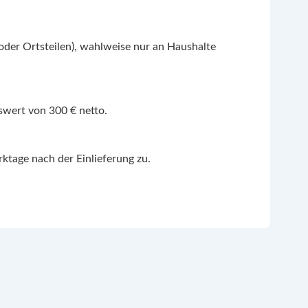
oder Ortsteilen), wahlweise nur an Haushalte
gswert von 300 € netto.
ktage nach der Einlieferung zu.