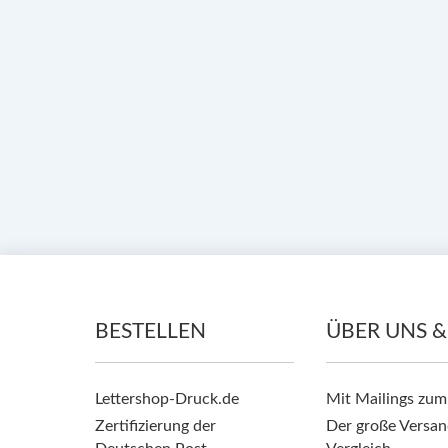
BESTELLEN
ÜBER UNS &
Lettershop-Druck.de
Mit Mailings zum
Zertifizierung der
Der große Versan