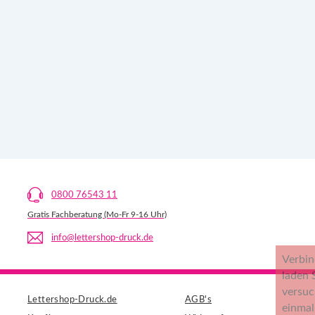
0800 76543 11
Gratis Fachberatung (Mo-Fr 9-16 Uhr)
info@lettershop-druck.de
Lettershop-Druck.de
AGB's