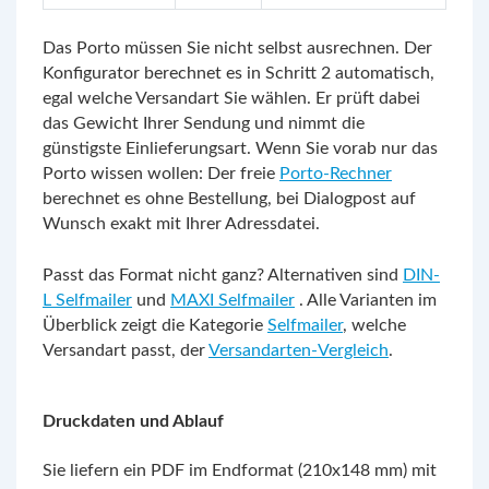
Das Porto müssen Sie nicht selbst ausrechnen. Der
Konfigurator berechnet es in Schritt 2 automatisch,
egal welche Versandart Sie wählen. Er prüft dabei
das Gewicht Ihrer Sendung und nimmt die
günstigste Einlieferungsart. Wenn Sie vorab nur das
Porto wissen wollen: Der freie
Porto-Rechner
berechnet es ohne Bestellung, bei Dialogpost auf
Wunsch exakt mit Ihrer Adressdatei.
Passt das Format nicht ganz? Alternativen sind
DIN-
L Selfmailer
und
MAXI Selfmailer
. Alle Varianten im
Überblick zeigt die Kategorie
Selfmailer
, welche
Versandart passt, der
Versandarten-Vergleich
.
Druckdaten und Ablauf
Sie liefern ein PDF im Endformat (210x148 mm) mit