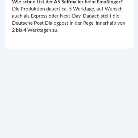
Wie schnell ist der A5 Selfmailer beim Empfänger?
Die Produktion dauert ca. 5 Werktage, auf Wunsch
auch als Express oder Next-Day. Danach stellt die
Deutsche Post Dialogpost in der Regel innerhalb von
2 bis 4 Werktagen zu.