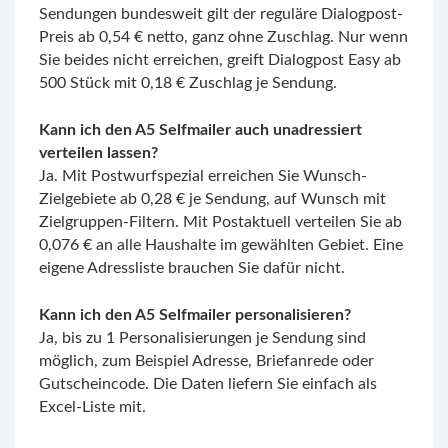
Sendungen bundesweit gilt der reguläre Dialogpost-
Preis ab 0,54 € netto, ganz ohne Zuschlag. Nur wenn
Sie beides nicht erreichen, greift Dialogpost Easy ab
500 Stück mit 0,18 € Zuschlag je Sendung.
Kann ich den A5 Selfmailer auch unadressiert
verteilen lassen?
Ja. Mit Postwurfspezial erreichen Sie Wunsch-
Zielgebiete ab 0,28 € je Sendung, auf Wunsch mit
Zielgruppen-Filtern. Mit Postaktuell verteilen Sie ab
0,076 € an alle Haushalte im gewählten Gebiet. Eine
eigene Adressliste brauchen Sie dafür nicht.
Kann ich den A5 Selfmailer personalisieren?
Ja, bis zu 1 Personalisierungen je Sendung sind
möglich, zum Beispiel Adresse, Briefanrede oder
Gutscheincode. Die Daten liefern Sie einfach als
Excel-Liste mit.